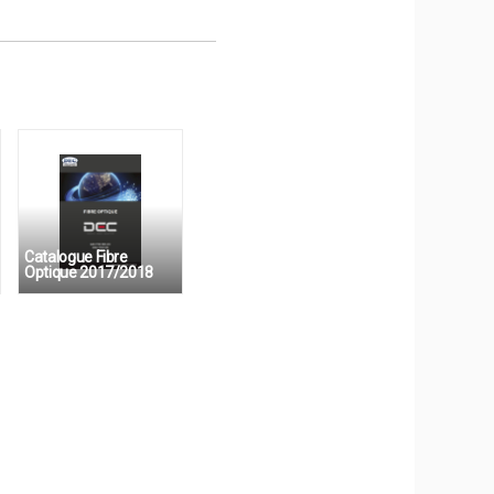
Catalogue Fibre
Optique 2017/2018