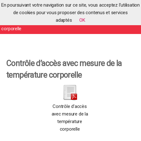
En poursuivant votre navigation sur ce site, vous acceptez l'utilisation
de cookies pour vous proposer des contenus et services
adaptés
OK
Accueil
>
Contrôle d’accès avec mesure de la température
corporelle
Contrôle d’accès avec mesure de la
température corporelle
Contrôle d’accès
avec mesure de la
température
corporelle