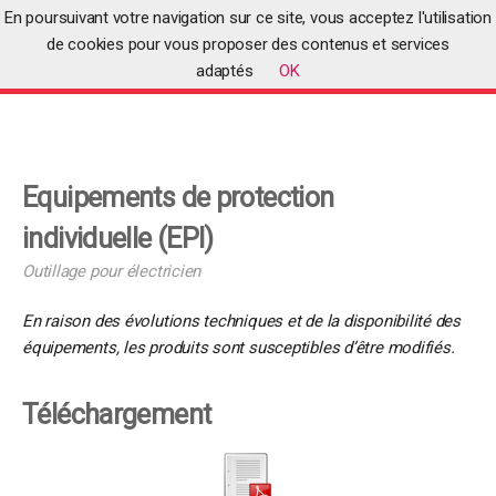
En poursuivant votre navigation sur ce site, vous acceptez l'utilisation
de cookies pour vous proposer des contenus et services
adaptés
OK
Accueil
>
Equipements de protection individuelle (EPI)
Equipements de protection
individuelle (EPI)
Outillage pour électricien
En raison des évolutions techniques et de la disponibilité des
équipements, les produits sont susceptibles d’être modifiés.
Téléchargement