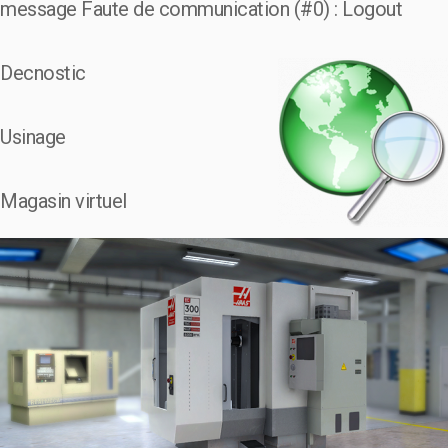
message Faute de communication (#0) : Logout
Decnostic
Usinage
Magasin virtuel