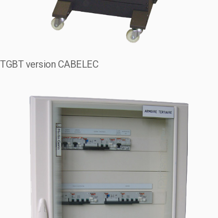
TGBT version CABELEC