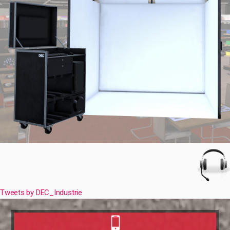
Tweets by DEC_Industrie