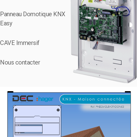
Panneau Domotique KNX
Easy
CAVE Immersif
Nous contacter