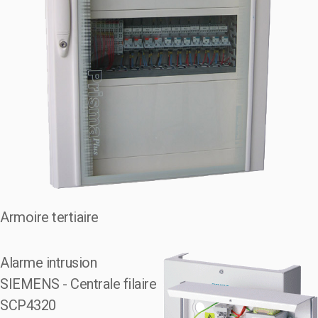
Armoire tertiaire
Alarme intrusion
SIEMENS - Centrale filaire
SCP4320