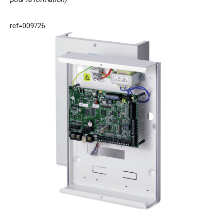
ref=009726