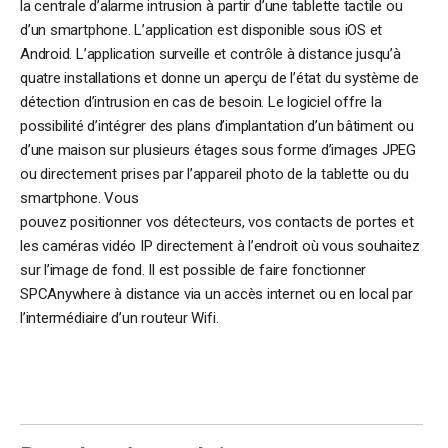
la centrale d’alarme intrusion à partir d’une tablette tactile ou
d’un smartphone. L’application est disponible sous iOS et
Android. L’application surveille et contrôle à distance jusqu’à
quatre installations et donne un aperçu de l’état du système de
détection d’intrusion en cas de besoin. Le logiciel offre la
possibilité d’intégrer des plans d’implantation d’un bâtiment ou
d’une maison sur plusieurs étages sous forme d’images JPEG
ou directement prises par l’appareil photo de la tablette ou du
smartphone. Vous
pouvez positionner vos détecteurs, vos contacts de portes et
les caméras vidéo IP directement à l’endroit où vous souhaitez
sur l’image de fond. Il est possible de faire fonctionner
SPCAnywhere à distance via un accès internet ou en local par
l’intermédiaire d’un routeur Wifi.