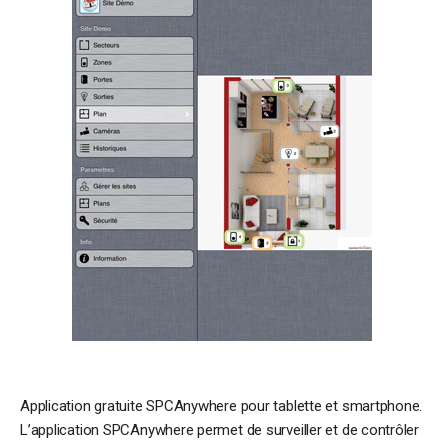
Application gratuite SPCAnywhere pour tablette et smartphone.
L’application SPCAnywhere permet de surveiller et de contrôler