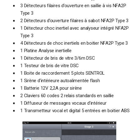
3 Détecteurs filaires d’ouverture en saillie à vis NFA2P
Type 3
2 Détecteurs d’ouverture filaires à sabot NFA2P Type 3
1 Détecteur choc inertiel avec analyseur intégré NFA2P
Type 3
4 Détecteurs de choc inertiels en boitier NFA2P Type 3
1 Platine Analyse inertielle
1 Détecteur de bris de vitre 3/6m DSC
1 Testeur de bris de vitre DSC
1 Boite de raccordement 5 plots SENTROL
1 Sirène d’intérieure autoalimentée flash
1 Batterie 12V 2,2A pour sirène
2 Claviers 60 codes 2 relais standards en saillie
1 Diffuseur de messages vocaux d’intérieur
1 Transmetteur vocal et digital 5 entrées en boitier ABS