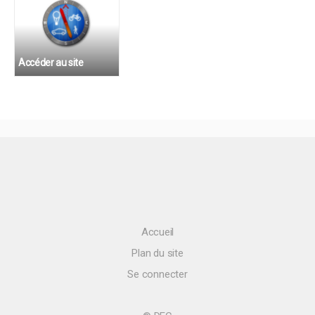
Accéder au site
Accueil
Plan du site
Se connecter