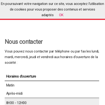
En poursuivant votre navigation sur ce site, vous acceptez l'utilisation
de cookies pour vous proposer des contenus et services
adaptés
OK
Accueil
>
Nous contacter
Nous contacter
Vous pouvez nous contacter par téléphone ou par fax les lundi,
mardi, mercredi, jeudi et vendredi aux horaires d’ouverture de la
société :
Horaires d’ouverture
Matin
Après-midi
8H30 - 12H00