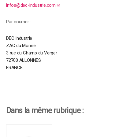
infos@dec-industrie.com
Par courrier :
DEC Industrie
ZAC du Monné
3 rue du Champ du Verger
72700 ALLONNES
FRANCE
Dans la même rubrique :