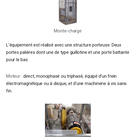
Monte-charge
L’équipement est réalisé avec une structure porteuse. Deux
portes palières dont une de type guillotine et une porte battante
pour le bas.
Moteur :
direct, monophasé ou triphasé, équipé d’un frein
électromagnétique ou à disque, et d’une machinerie à vis sans
fin.