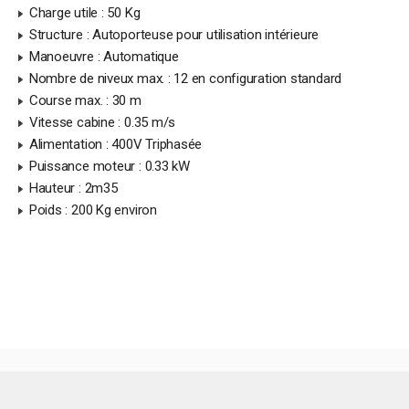
Charge utile : 50 Kg
Structure : Autoporteuse pour utilisation intérieure
Manoeuvre : Automatique
Nombre de niveux max. : 12 en configuration standard
Course max. : 30 m
Vitesse cabine : 0.35 m/s
Alimentation : 400V Triphasée
Puissance moteur : 0.33 kW
Hauteur : 2m35
Poids : 200 Kg environ