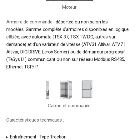
Moteur
Armoire de commande :
déportée ou non selon les
modèles. Gamme complète d’armoires disponibles en logique
câblée, avec automate (TSX 37, TSX TWIDO, autres sur
demande) et d’un variateur de vitesse (ATV31 Altivar, ATV71
Altivar, DIGIDRIVE Leroy Somer) ou de démarreur progressif
(TeSys U ) communicant ou non sur réseau Modbus RS485,
Ethernet TCP/IP.
Cabine et commande
Caractéristiques techniques :
Entraînement : Type Traction