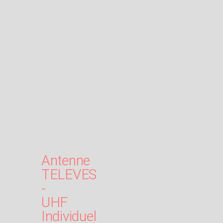
Antenne
TELEVES
-
UHF
Individuel