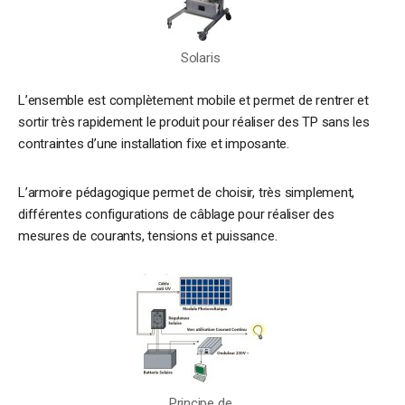
Solaris
L’ensemble est complètement mobile et permet de rentrer et
sortir très rapidement le produit pour réaliser des TP sans les
contraintes d’une installation fixe et imposante.
L’armoire pédagogique permet de choisir, très simplement,
différentes configurations de câblage pour réaliser des
mesures de courants, tensions et puissance.
Principe de