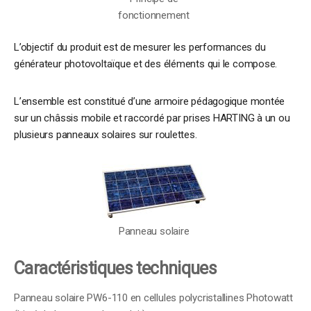
fonctionnement
L’objectif du produit est de mesurer les performances du
générateur photovoltaïque et des éléments qui le compose.
L’ensemble est constitué d’une armoire pédagogique montée
sur un châssis mobile et raccordé par prises HARTING à un ou
plusieurs panneaux solaires sur roulettes.
Panneau solaire
Caractéristiques techniques
Panneau solaire PW6-110 en cellules polycristallines Photowatt