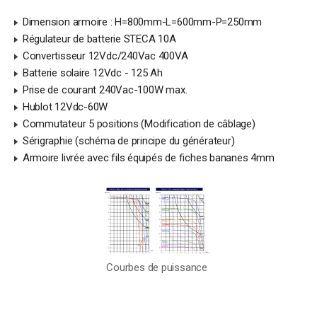
Dimension armoire : H=800mm-L=600mm-P=250mm
Régulateur de batterie STECA 10A
Convertisseur 12Vdc/240Vac 400VA
Batterie solaire 12Vdc - 125 Ah
Prise de courant 240Vac-100W max.
Hublot 12Vdc-60W
Commutateur 5 positions (Modification de câblage)
Sérigraphie (schéma de principe du générateur)
Armoire livrée avec fils équipés de fiches bananes 4mm
Courbes de puissance