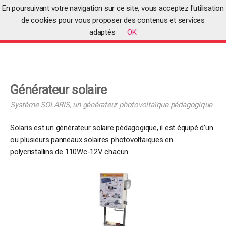
En poursuivant votre navigation sur ce site, vous acceptez l'utilisation
de cookies pour vous proposer des contenus et services
adaptés
OK
Accueil
>
Produits
>
Produits pédagogiques
>
Générateur solaire
Générateur solaire
Système SOLARIS, un générateur photovoltaïque pédagogique
Solaris est un générateur solaire pédagogique, il est équipé d’un
ou plusieurs panneaux solaires photovoltaïques en
polycristallins de 110Wc-12V chacun.