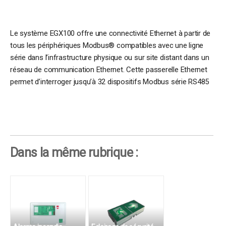
Le système EGX100 offre une connectivité Ethernet à partir de
tous les périphériques Modbus® compatibles avec une ligne
série dans l’infrastructure physique ou sur site distant dans un
réseau de communication Ethernet. Cette passerelle Ethernet
permet d’interroger jusqu’à 32 dispositifs Modbus série RS485
Dans la même rubrique :