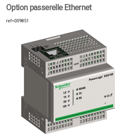
Option passerelle Ethernet
ref=009851