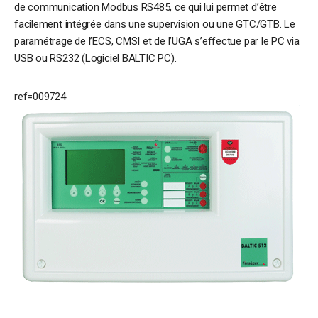
de communication Modbus RS485, ce qui lui permet d’être
facilement intégrée dans une supervision ou une GTC/GTB. Le
paramétrage de l’ECS, CMSI et de l’UGA s’effectue par le PC via
USB ou RS232 (Logiciel BALTIC PC).
ref=009724